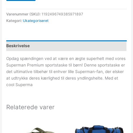
Varenummer (SKU):
1192496749385971897
Kategori:
Ukategoriseret
Beskrivelse
Opdag spændingen ved at være en ægte superhelt med vores
Superman Premium sportstaske til børn! Denne sportstaske er
det ultimative tilbehør til enhver lille Superman-fan, der elsker
at udtrykke deres kærlighed til deres yndlingshelte. Med et
cool Superma
Relaterede varer