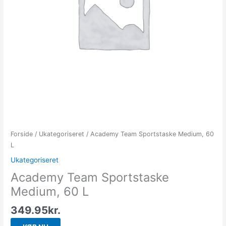
Forside
/
Ukategoriseret
/ Academy Team Sportstaske Medium, 60
L
Ukategoriseret
Academy Team Sportstaske
Medium, 60 L
349.95
kr.