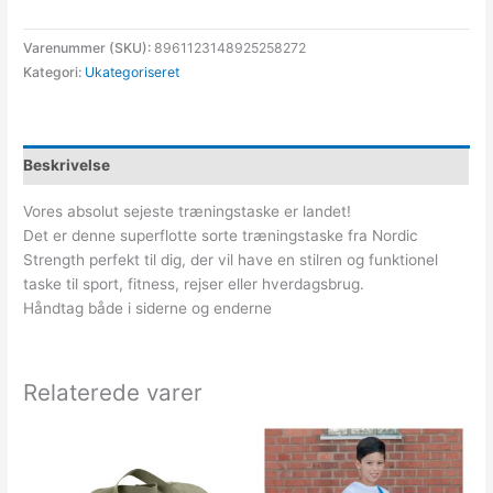
Varenummer (SKU):
8961123148925258272
Kategori:
Ukategoriseret
Beskrivelse
Vores absolut sejeste træningstaske er landet!
Det er denne superflotte sorte træningstaske fra Nordic
Strength perfekt til dig, der vil have en stilren og funktionel
taske til sport, fitness, rejser eller hverdagsbrug.
Håndtag både i siderne og enderne
Relaterede varer